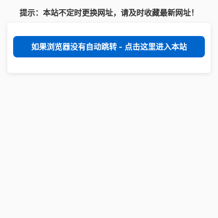
提示：本站不定时更换网址，请及时收藏最新网址！
如果浏览器没有自动跳转 - 点击这里进入本站